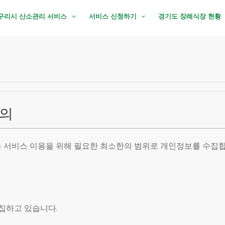
구리시 산소관리 서비스
서비스 신청하기
경기도 장례식장 현황
동의
 서비스 이용을 위해 필요한 최소한의 범위로 개인정보를 수집합
집하고 있습니다.