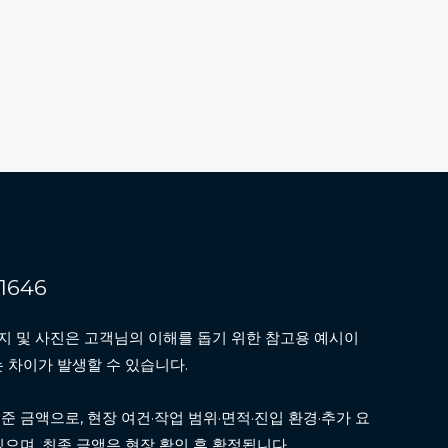
.
1646
니다.
지 및 사진은 고객님의 이해를 돕기 위한 참고용 예시이
는 차이가 발생할 수 있습니다.
준 금액으로, 현장 여건·작업 범위·면적·진입 환경·추가 요
있으며, 최종 금액은 현장 확인 후 확정됩니다.