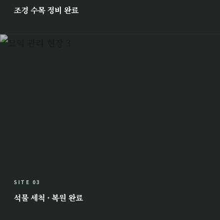
조경 수목 정비 완료
SITE 03
석물 세척 · 복원 완료