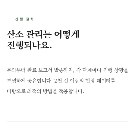
진행 절차
산소 관리는 어떻게
진행되나요.
문의부터 완료 보고서 발송까지, 각 단계마다 진행 상황을
투명하게 공유합니다. 2천 건 이상의 현장 데이터를
바탕으로 최적의 방법을 적용합니다.