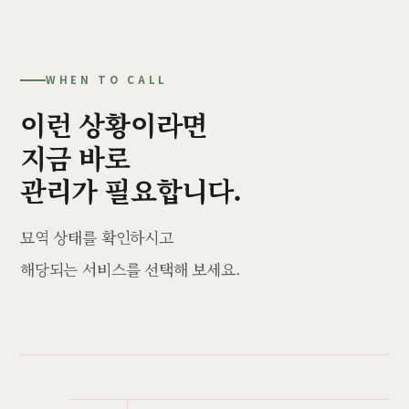
WHEN TO CALL
이런 상황이라면
지금 바로
관리가 필요합니다.
묘역 상태를 확인하시고
해당되는 서비스를 선택해 보세요.