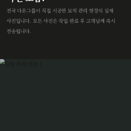
전국 다온그룹이 직접 시공한 묘역 관리 현장의 실제
사진입니다. 모든 사진은 작업 완료 후 고객님께 즉시
전송됩니다.