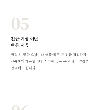
05
긴급·기상 이변
빠른 대응
명절 전 급한 요청이나 태풍·폭우 후 긴급 점검까지
신속하게 대응합니다. 상황에 맞는 우선 처리 일정을
안내해 드립니다.