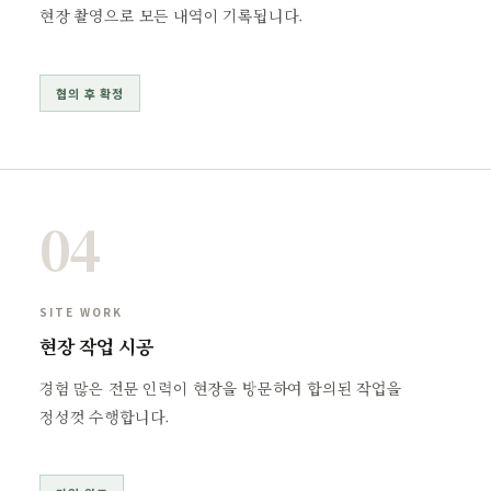
현장 촬영으로 모든 내역이 기록됩니다.
협의 후 확정
04
SITE WORK
현장 작업 시공
경험 많은 전문 인력이 현장을 방문하여 합의된 작업을
정성껏 수행합니다.