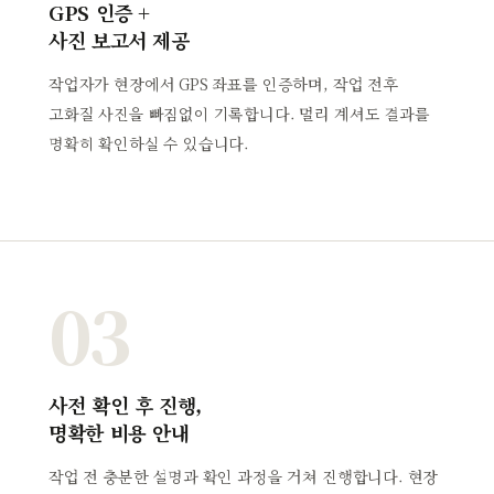
GPS 인증 +
사진 보고서 제공
작업자가 현장에서 GPS 좌표를 인증하며, 작업 전후
고화질 사진을 빠짐없이 기록합니다. 멀리 계셔도 결과를
명확히 확인하실 수 있습니다.
03
사전 확인 후 진행,
명확한 비용 안내
작업 전 충분한 설명과 확인 과정을 거쳐 진행합니다. 현장