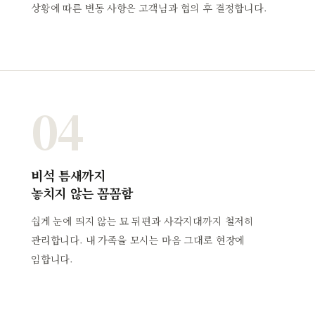
상황에 따른 변동 사항은 고객님과 협의 후 결정합니다.
04
비석 틈새까지
놓치지 않는 꼼꼼함
쉽게 눈에 띄지 않는 묘 뒤편과 사각지대까지 철저히
관리합니다. 내 가족을 모시는 마음 그대로 현장에
임합니다.