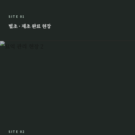
SITE 01
벌초 · 제초 완료 현장
SITE 02