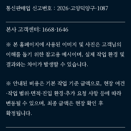
통신판매업 신고번호 : 2026-고양덕양구-1087
본사 고객센터: 1668-1646
※ 본 홈페이지에 사용된 이미지 및 사진은 고객님의
이해를 돕기 위한 참고용 예시이며, 실제 작업 환경 및
결과와는 차이가 발생할 수 있습니다.
※ 안내된 비용은 기본 작업 기준 금액으로, 현장 여건
·작업 범위·면적·진입 환경·추가 요청 사항 등에 따라
변동될 수 있으며, 최종 금액은 현장 확인 후
확정됩니다.