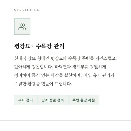
SERVICE 04
평장묘 · 수목장 관리
현대적 장묘 형태인 평장묘와 수목장 주변을 자연스럽고
단아하게 정돈합니다. 바닥면과 경계부를 정밀하게
정비하여 품격 있는 마감을 실현하며, 이후 유지 관리가
수월한 환경을 만들어 드립니다.
부지 정리
경계 정밀 정비
주변 환경 복원