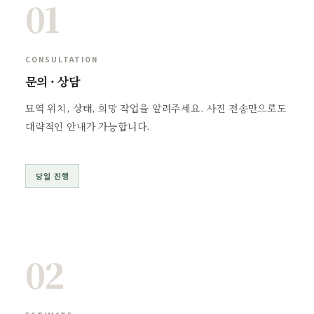
01
CONSULTATION
문의 · 상담
묘역 위치, 상태, 희망 작업을 알려주세요. 사진 전송만으로도
대략적인 안내가 가능합니다.
당일 진행
02