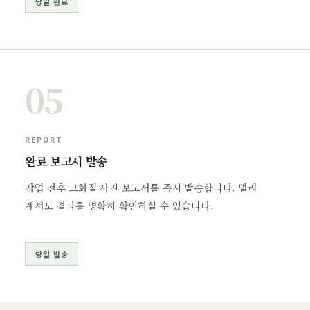
당일 완료
05
REPORT
완료 보고서 발송
작업 전후 고화질 사진 보고서를 즉시 발송합니다. 멀리
계셔도 결과를 명확히 확인하실 수 있습니다.
당일 발송