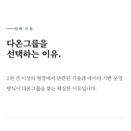
선택 이유
다온그룹을
선택하는 이유.
2천 건 이상의 현장에서 단련된 기술과 데이터 기반 운영
방식이 다온그룹을 찾는 확실한 이유입니다.