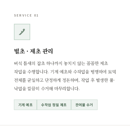
SERVICE 01
벌초 · 제초 관리
비석 틈새의 잡초 하나까지 놓치지 않는 꼼꼼한 제초
작업을 수행합니다. 기계 예초와 수작업을 병행하여 묘역
전체를 균일하고 단정하게 정돈하며, 작업 후 발생한 풀·
낙엽을 깔끔히 수거해 마무리합니다.
기계 예초
수작업 정밀 제초
잔여물 수거