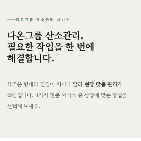
다온그룹 산소관리 서비스
다온그룹 산소관리,
필요한 작업을 한 번에
해결합니다.
묘역은 형태와 환경이 저마다 달라
현장 맞춤 관리
가
핵심입니다. 4가지 전문 서비스 중 상황에 맞는 방법을
선택해 보세요.