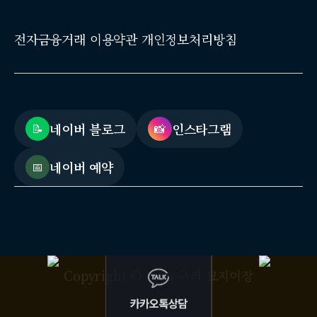
전자금융거래 이용약관 개인정보처리방침
네이버 블로그
인스타그램
📝
📸
네이버 예약
📅
Copyright © 2026 구리 묘지이장