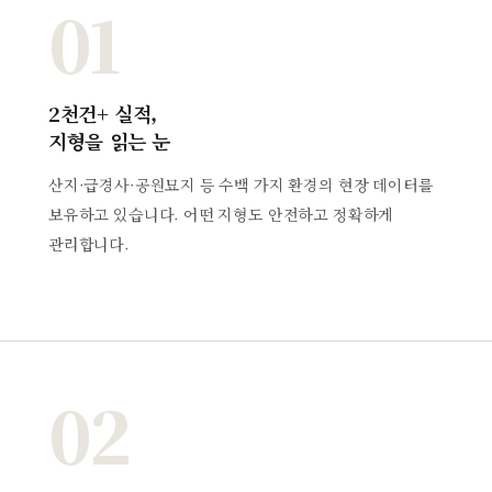
01
2천건+ 실적,
지형을 읽는 눈
산지·급경사·공원묘지 등 수백 가지 환경의 현장 데이터를
보유하고 있습니다. 어떤 지형도 안전하고 정확하게
관리합니다.
02