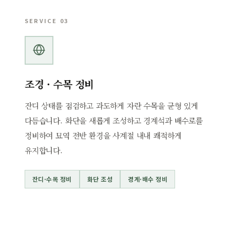
SERVICE 03
조경 · 수목 정비
잔디 상태를 점검하고 과도하게 자란 수목을 균형 있게
다듬습니다. 화단을 새롭게 조성하고 경계석과 배수로를
정비하여 묘역 전반 환경을 사계절 내내 쾌적하게
유지합니다.
잔디·수목 정비
화단 조성
경계·배수 정비