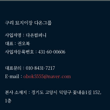
구리 묘지이장 다온그룹
사업자명 : 다온컴퍼니
대표 : 권오복
사업자등록번호 : 431-60-00606
대표문의 : 010-8431-7217
E-mail :
obok5555@naver.com
본사 소재지 : 경기도 고양시 덕양구 꽃내음1길 152,
1층