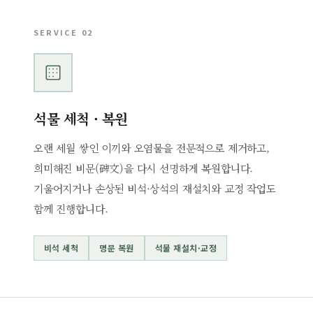
SERVICE 02
석물 세척 · 복원
오랜 세월 쌓인 이끼와 오염물을 전문적으로 제거하고,
희미해진 비문(碑文)을 다시 선명하게 복원합니다.
기울어지거나 손상된 비석·상석의 재설치와 교정 작업도
함께 진행합니다.
비석 세척
명문 복원
석물 재설치·교정