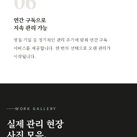
06
연간 구독으로
지속 관리 가능
명절·기일 등 정기적인 관리 주기에 맞춰 연간 구독
서비스를 제공합니다. 한 번의 선택으로 오랜 관리가
시작됩니다.
WORK GALLERY
실제 관리 현장
사진 모음.