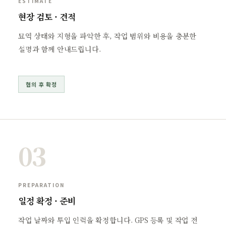
ESTIMATE
현장 검토 · 견적
묘역 상태와 지형을 파악한 후, 작업 범위와 비용을 충분한
설명과 함께 안내드립니다.
협의 후 확정
03
PREPARATION
일정 확정 · 준비
작업 날짜와 투입 인력을 확정합니다. GPS 등록 및 작업 전